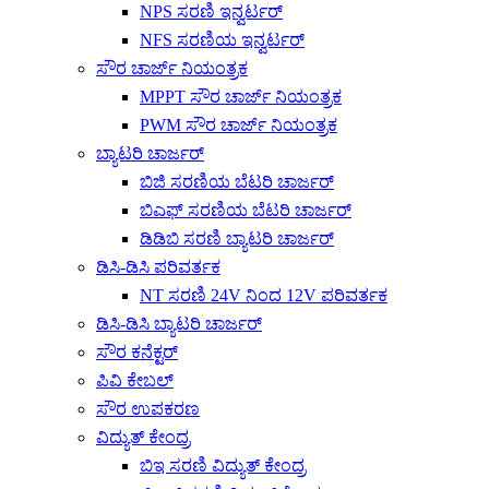
NPS ಸರಣಿ ಇನ್ವರ್ಟರ್
NFS ಸರಣಿಯ ಇನ್ವರ್ಟರ್
ಸೌರ ಚಾರ್ಜ್ ನಿಯಂತ್ರಕ
MPPT ಸೌರ ಚಾರ್ಜ್ ನಿಯಂತ್ರಕ
PWM ಸೌರ ಚಾರ್ಜ್ ನಿಯಂತ್ರಕ
ಬ್ಯಾಟರಿ ಚಾರ್ಜರ್
ಬಿಜಿ ಸರಣಿಯ ಬೆಟರಿ ಚಾರ್ಜರ್
ಬಿಎಫ್ ಸರಣಿಯ ಬೆಟರಿ ಚಾರ್ಜರ್
ಡಿಡಿಬಿ ಸರಣಿ ಬ್ಯಾಟರಿ ಚಾರ್ಜರ್
ಡಿಸಿ-ಡಿಸಿ ಪರಿವರ್ತಕ
NT ಸರಣಿ 24V ನಿಂದ 12V ಪರಿವರ್ತಕ
ಡಿಸಿ-ಡಿಸಿ ಬ್ಯಾಟರಿ ಚಾರ್ಜರ್
ಸೌರ ಕನೆಕ್ಟರ್
ಪಿವಿ ಕೇಬಲ್
ಸೌರ ಉಪಕರಣ
ವಿದ್ಯುತ್ ಕೇಂದ್ರ
ಬಿಇ ಸರಣಿ ವಿದ್ಯುತ್ ಕೇಂದ್ರ