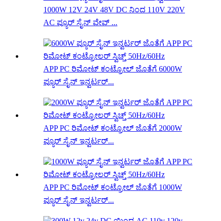
1000W 12V 24V 48V DC ನಿಂದ 110V 220V
AC ಪ್ಯೂರ್ ಸೈನ್ ವೇವ್ ...
APP PC ರಿಮೋಟ್ ಕಂಟ್ರೋಲ್ ಜೊತೆಗೆ 6000W
ಪ್ಯೂರ್ ಸೈನ್ ಇನ್ವರ್ಟರ್...
APP PC ರಿಮೋಟ್ ಕಂಟ್ರೋಲ್ ಜೊತೆಗೆ 2000W
ಪ್ಯೂರ್ ಸೈನ್ ಇನ್ವರ್ಟರ್...
APP PC ರಿಮೋಟ್ ಕಂಟ್ರೋಲ್ ಜೊತೆಗೆ 1000W
ಪ್ಯೂರ್ ಸೈನ್ ಇನ್ವರ್ಟರ್...