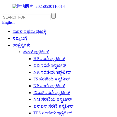
English
ಮರಳಿ ಪ್ರಥಮ ಪುಟಕ್ಕೆ
ನಮ್ಮ ಬಗ್ಗೆ
ಉತ್ಪನ್ನಗಳು
ಪವರ್ ಇನ್ವರ್ಟರ್
HP ಸರಣಿ ಇನ್ವರ್ಟರ್
ಪಿಪಿ ಸರಣಿ ಇನ್ವರ್ಟರ್
NK ಸರಣಿಯ ಇನ್ವರ್ಟರ್
FS ಸರಣಿಯ ಇನ್ವರ್ಟರ್
NP ಸರಣಿ ಇನ್ವರ್ಟರ್
ಟಿಎಸ್ ಸರಣಿ ಇನ್ವರ್ಟರ್
NM ಸರಣಿಯ ಇನ್ವರ್ಟರ್
ಎನ್ಎಸ್ ಸರಣಿ ಇನ್ವರ್ಟರ್
TFS ಸರಣಿಯ ಇನ್ವರ್ಟರ್