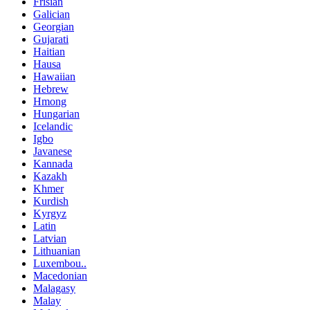
Frisian
Galician
Georgian
Gujarati
Haitian
Hausa
Hawaiian
Hebrew
Hmong
Hungarian
Icelandic
Igbo
Javanese
Kannada
Kazakh
Khmer
Kurdish
Kyrgyz
Latin
Latvian
Lithuanian
Luxembou..
Macedonian
Malagasy
Malay