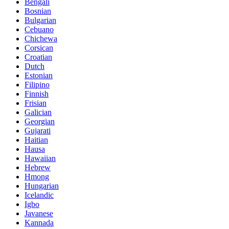
Bengali
Bosnian
Bulgarian
Cebuano
Chichewa
Corsican
Croatian
Dutch
Estonian
Filipino
Finnish
Frisian
Galician
Georgian
Gujarati
Haitian
Hausa
Hawaiian
Hebrew
Hmong
Hungarian
Icelandic
Igbo
Javanese
Kannada