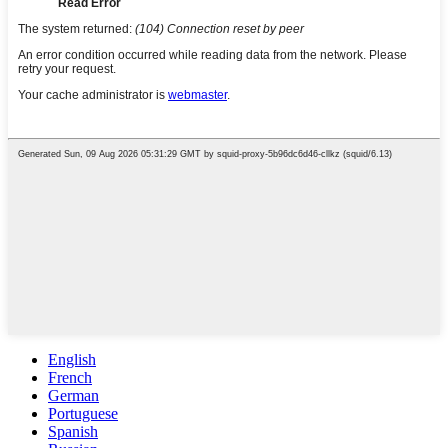
English
French
German
Portuguese
Spanish