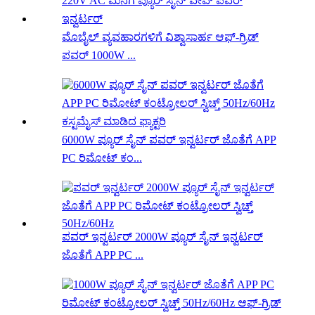
ಮೊಬೈಲ್ ವ್ಯವಹಾರಗಳಿಗೆ ವಿಶ್ವಾಸಾರ್ಹ ಆಫ್-ಗ್ರಿಡ್
ಪವರ್ 1000W ...
6000W ಪ್ಯೂರ್ ಸೈನ್ ಪವರ್ ಇನ್ವರ್ಟರ್ ಜೊತೆಗೆ APP
PC ರಿಮೋಟ್ ಕಂ...
ಪವರ್ ಇನ್ವರ್ಟರ್ 2000W ಪ್ಯೂರ್ ಸೈನ್ ಇನ್ವರ್ಟರ್
ಜೊತೆಗೆ APP PC ...