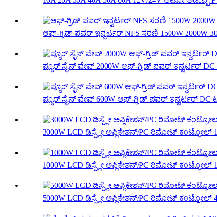
10A 20A 30A 40A 50A 60A 12V/24V ಆಟೋ ಅಡಾಪ್ಟ್ 
ಆಫ್-ಗ್ರಿಡ್ ಪವರ್ ಇನ್ವರ್ಟರ್ NFS ಸರಣಿ 1500W 2000W 30
ಪ್ಯೂರ್ ಸೈನ್ ವೇವ್ 2000W ಆಫ್-ಗ್ರಿಡ್ ಪವರ್ ಇನ್ವರ್ಟರ್ DC
ಪ್ಯೂರ್ ಸೈನ್ ವೇವ್ 600W ಆಫ್-ಗ್ರಿಡ್ ಪವರ್ ಇನ್ವರ್ಟರ್ DC ಟ
3000W LCD ಡಿಸ್ಪ್ಲೇ ಅಪ್ಲಿಕೇಶನ್/PC ರಿಮೋಟ್ ಕಂಟ್ರೋಲ್ 
1000W LCD ಡಿಸ್ಪ್ಲೇ ಅಪ್ಲಿಕೇಶನ್/PC ರಿಮೋಟ್ ಕಂಟ್ರೋಲ್ 
5000W LCD ಡಿಸ್ಪ್ಲೇ ಅಪ್ಲಿಕೇಶನ್/PC ರಿಮೋಟ್ ಕಂಟ್ರೋಲ್ 