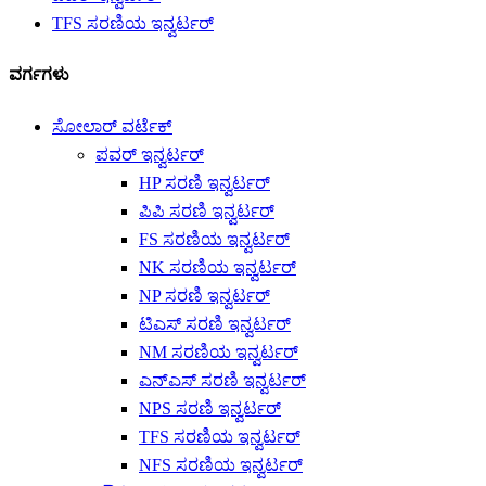
TFS ಸರಣಿಯ ಇನ್ವರ್ಟರ್
ವರ್ಗಗಳು
ಸೋಲಾರ್ ವರ್ಟೆಕ್
ಪವರ್ ಇನ್ವರ್ಟರ್
HP ಸರಣಿ ಇನ್ವರ್ಟರ್
ಪಿಪಿ ಸರಣಿ ಇನ್ವರ್ಟರ್
FS ಸರಣಿಯ ಇನ್ವರ್ಟರ್
NK ಸರಣಿಯ ಇನ್ವರ್ಟರ್
NP ಸರಣಿ ಇನ್ವರ್ಟರ್
ಟಿಎಸ್ ಸರಣಿ ಇನ್ವರ್ಟರ್
NM ಸರಣಿಯ ಇನ್ವರ್ಟರ್
ಎನ್ಎಸ್ ಸರಣಿ ಇನ್ವರ್ಟರ್
NPS ಸರಣಿ ಇನ್ವರ್ಟರ್
TFS ಸರಣಿಯ ಇನ್ವರ್ಟರ್
NFS ಸರಣಿಯ ಇನ್ವರ್ಟರ್