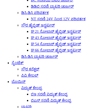
BC ಸರಣಿಯ ಬೆಟರಿ ಚಾರ್ಜರ್
ಡಿಡಿಬಿ ಸರಣಿ ಬ್ಯಾಟರಿ ಚಾರ್ಜರ್
ಡಿಸಿ-ಡಿಸಿ ಪರಿವರ್ತಕ
NT ಸರಣಿ 24V ನಿಂದ 12V ಪರಿವರ್ತಕ
ಸೌರ ಹೈಬ್ರಿಡ್ ಇನ್ವರ್ಟರ್
IP 21 ಸೋಲಾರ್ ಹೈಬ್ರಿಡ್ ಇನ್ವರ್ಟರ್
IP 43 ಸೋಲಾರ್ ಹೈಬ್ರಿಡ್ ಇನ್ವರ್ಟರ್
IP 54 ಸೋಲಾರ್ ಹೈಬ್ರಿಡ್ ಇನ್ವರ್ಟರ್
IP 66 ಸೋಲಾರ್ ಹೈಬ್ರಿಡ್ ಇನ್ವರ್ಟರ್
ಡಿಸಿ-ಡಿಸಿ ಬ್ಯಾಟರಿ ಚಾರ್ಜರ್
ಸೈಂಟೆಕ್
ಸೌರ ಕನೆಕ್ಟರ್
ಪಿವಿ ಕೇಬಲ್
ಬೊಯಿನ್
ವಿದ್ಯುತ್ ಕೇಂದ್ರ
ಬಿಇ ಸರಣಿ ವಿದ್ಯುತ್ ಕೇಂದ್ರ
ಬಿಎಸ್ ಸರಣಿ ವಿದ್ಯುತ್ ಕೇಂದ್ರ
ಬ್ಯಾಟರಿ