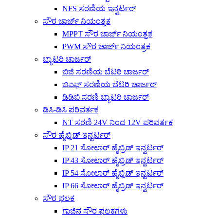
NFS ಸರಣಿಯ ಇನ್ವರ್ಟರ್
ಸೌರ ಚಾರ್ಜ್ ನಿಯಂತ್ರಕ
MPPT ಸೌರ ಚಾರ್ಜ್ ನಿಯಂತ್ರಕ
PWM ಸೌರ ಚಾರ್ಜ್ ನಿಯಂತ್ರಕ
ಬ್ಯಾಟರಿ ಚಾರ್ಜರ್
ಬಿಜಿ ಸರಣಿಯ ಬೆಟರಿ ಚಾರ್ಜರ್
ಬಿಎಫ್ ಸರಣಿಯ ಬೆಟರಿ ಚಾರ್ಜರ್
ಡಿಡಿಬಿ ಸರಣಿ ಬ್ಯಾಟರಿ ಚಾರ್ಜರ್
ಡಿಸಿ-ಡಿಸಿ ಪರಿವರ್ತಕ
NT ಸರಣಿ 24V ನಿಂದ 12V ಪರಿವರ್ತಕ
ಸೌರ ಹೈಬ್ರಿಡ್ ಇನ್ವರ್ಟರ್
IP 21 ಸೋಲಾರ್ ಹೈಬ್ರಿಡ್ ಇನ್ವರ್ಟರ್
IP 43 ಸೋಲಾರ್ ಹೈಬ್ರಿಡ್ ಇನ್ವರ್ಟರ್
IP 54 ಸೋಲಾರ್ ಹೈಬ್ರಿಡ್ ಇನ್ವರ್ಟರ್
IP 66 ಸೋಲಾರ್ ಹೈಬ್ರಿಡ್ ಇನ್ವರ್ಟರ್
ಸೌರ ಫಲಕ
ಗಾಜಿನ ಸೌರ ಫಲಕಗಳು